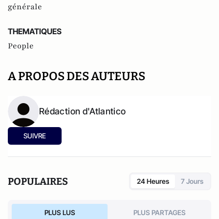
générale
THEMATIQUES
People
A PROPOS DES AUTEURS
Rédaction d'Atlantico
SUIVRE
POPULAIRES
24 Heures
7 Jours
PLUS LUS
PLUS PARTAGES