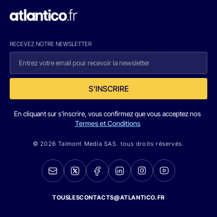
RECEVEZ NOTRE NEWSLETTER
S'INSCRIRE
En cliquant sur s'inscrire, vous confirmez que vous acceptez nos
Termes et Conditions
© 2026 Talmont Media SAS. tous droits réservés.
TOUSLESCONTACTS@ATLANTICO.FR