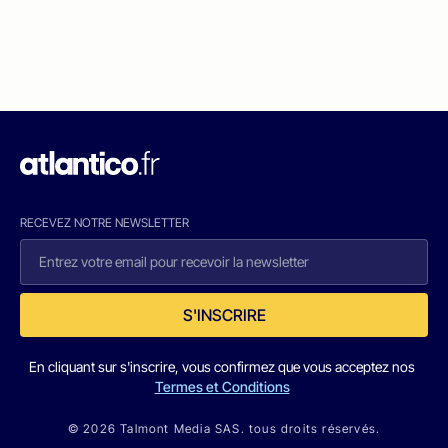
RECEVEZ NOTRE NEWSLETTER
S'INSCRIRE
En cliquant sur s'inscrire, vous confirmez que vous acceptez nos
Termes et Conditions
© 2026 Talmont Media SAS. tous droits réservés.