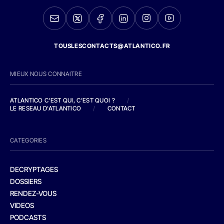
TOUSLESCONTACTS@ATLANTICO.FR
MIEUX NOUS CONNAITRE
ATLANTICO C'EST QUI, C'EST QUOI ?
/
LE RESEAU D'ATLANTICO
/
CONTACT
CATEGORIES
DECRYPTAGES
DOSSIERS
RENDEZ-VOUS
VIDEOS
PODCASTS