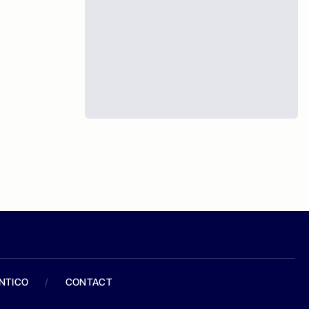
ANTICO
/
CONTACT