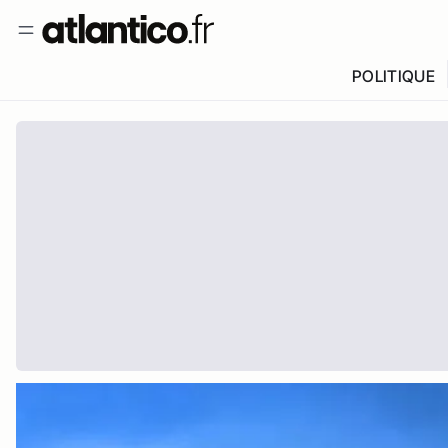
POLITIQUE