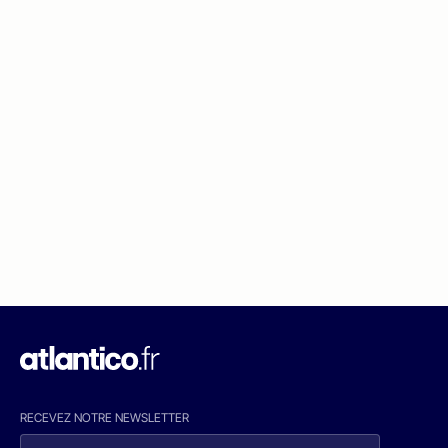
RECEVEZ NOTRE NEWSLETTER