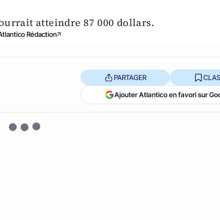
pourrait atteindre 87 000 dollars.
Atlantico Rédaction
PARTAGER
CLAS
Ajouter Atlantico en favori sur Go