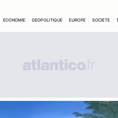
ECONOMIE
GEOPOLITIQUE
EUROPE
SOCIETE