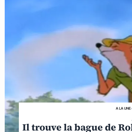
A LA UNE
Il trouve la bague de Ro