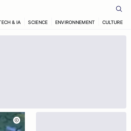
TECH & IA
SCIENCE
ENVIRONNEMENT
CULTURE