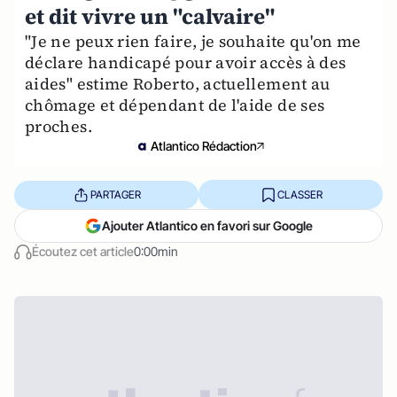
et dit vivre un "calvaire"
"Je ne peux rien faire, je souhaite qu'on me
déclare handicapé pour avoir accès à des
aides" estime Roberto, actuellement au
chômage et dépendant de l'aide de ses
proches.
Atlantico Rédaction
PARTAGER
CLASSER
Ajouter Atlantico en favori sur Google
Écoutez cet article
0:00min