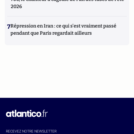
2026
7
Répression en Iran : ce qui s'est vraiment passé
pendant que Paris regardait ailleurs
RECEVEZ NOTRE NEWSLETTER