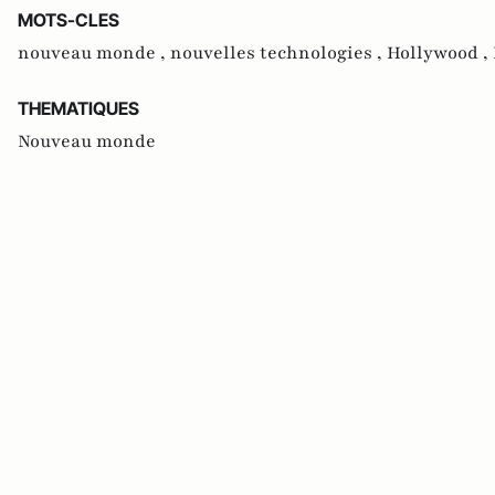
MOTS-CLES
nouveau monde ,
nouvelles technologies ,
Hollywood ,
THEMATIQUES
Nouveau monde