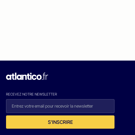
RECEVEZ NOTRE NEWSLETTER
S'INSCRIRE