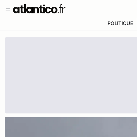
POLITIQUE