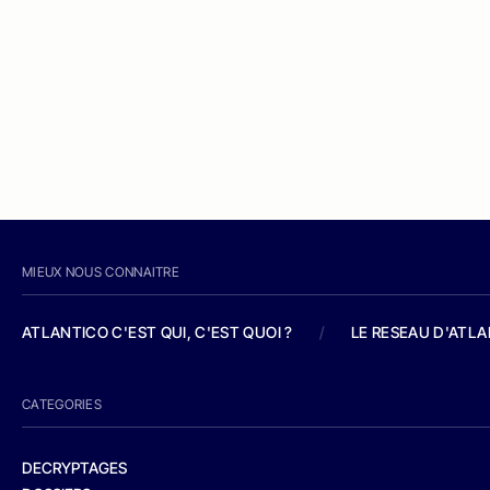
MIEUX NOUS CONNAITRE
ATLANTICO C'EST QUI, C'EST QUOI ?
/
LE RESEAU D'ATL
CATEGORIES
DECRYPTAGES