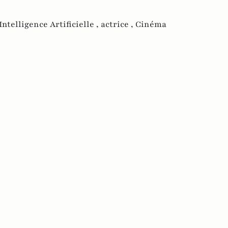
Intelligence Artificielle ,
actrice ,
Cinéma