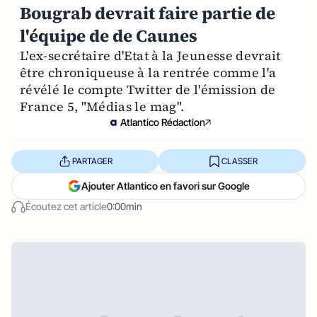
Bougrab devrait faire partie de
l'équipe de de Caunes
L'ex-secrétaire d'Etat à la Jeunesse devrait
être chroniqueuse à la rentrée comme l'a
révélé le compte Twitter de l'émission de
France 5, "Médias le mag".
Atlantico Rédaction
PARTAGER
CLASSER
Ajouter Atlantico en favori sur Google
Écoutez cet article
0:00min