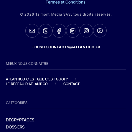
Termes et Conditions
© 2026 Talmont Media SAS. tous droits réservés.
TOUSLESCONTACTS@ATLANTICO.FR
MIEUX NOUS CONNAITRE
ATLANTICO C'EST QUI, C'EST QUOI ?
/
LE RESEAU D'ATLANTICO
/
CONTACT
CATEGORIES
DECRYPTAGES
DOSSIERS