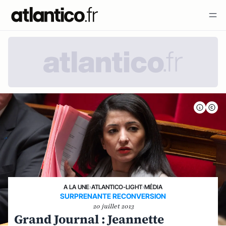
A LA UNE
›
ATLANTICO-LIGHT
›
MÉDIA
SURPRENANTE RECONVERSION
20 juillet 2013
Grand Journal : Jeannette