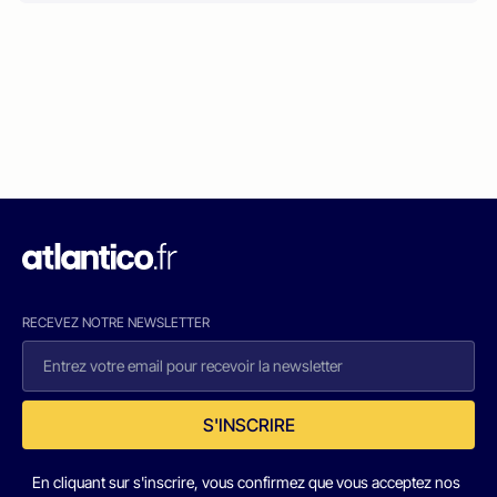
RECEVEZ NOTRE NEWSLETTER
S'INSCRIRE
En cliquant sur s'inscrire, vous confirmez que vous acceptez nos