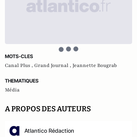
MOTS-CLES
Canal Plus ,
Grand Journal ,
Jeannette Bougrab
THEMATIQUES
Média
A PROPOS DES AUTEURS
Atlantico Rédaction