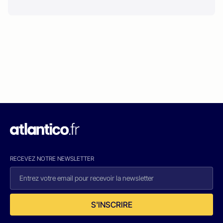
RECEVEZ NOTRE NEWSLETTER
S'INSCRIRE