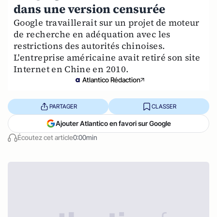
dans une version censurée
Google travaillerait sur un projet de moteur
de recherche en adéquation avec les
restrictions des autorités chinoises.
L'entreprise américaine avait retiré son site
Internet en Chine en 2010.
Atlantico Rédaction
PARTAGER
CLASSER
Ajouter Atlantico en favori sur Google
Écoutez cet article
0:00min