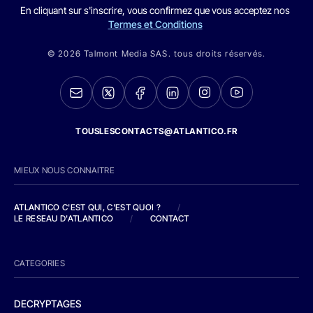
En cliquant sur s'inscrire, vous confirmez que vous acceptez nos
Termes et Conditions
© 2026 Talmont Media SAS. tous droits réservés.
TOUSLESCONTACTS@ATLANTICO.FR
MIEUX NOUS CONNAITRE
ATLANTICO C'EST QUI, C'EST QUOI ?
/
LE RESEAU D'ATLANTICO
/
CONTACT
CATEGORIES
DECRYPTAGES