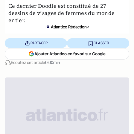
Ce dernier Doodle est constitué de 27
dessins de visages de femmes du monde
entier.
Atlantico Rédaction
PARTAGER
CLASSER
Ajouter Atlantico en favori sur Google
Écoutez cet article
0:00min