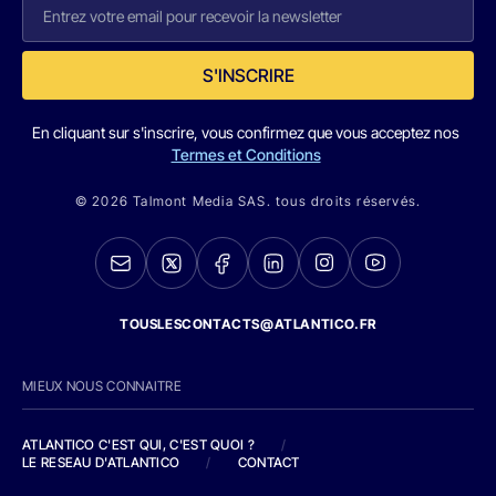
S'INSCRIRE
En cliquant sur s'inscrire, vous confirmez que vous acceptez nos
Termes et Conditions
© 2026 Talmont Media SAS. tous droits réservés.
TOUSLESCONTACTS@ATLANTICO.FR
MIEUX NOUS CONNAITRE
ATLANTICO C'EST QUI, C'EST QUOI ?
/
LE RESEAU D'ATLANTICO
/
CONTACT