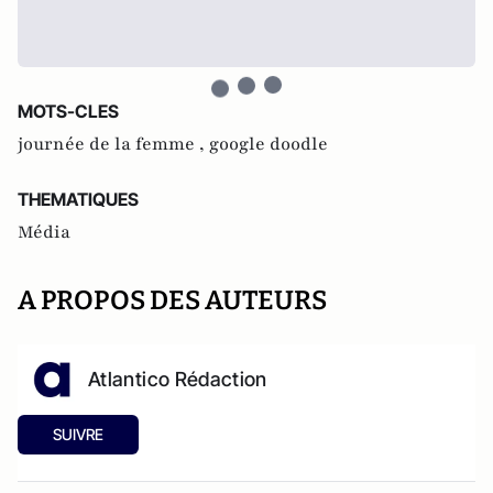
MOTS-CLES
journée de la femme ,
google doodle
THEMATIQUES
Média
A PROPOS DES AUTEURS
Atlantico Rédaction
SUIVRE