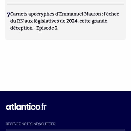
7
Carnets apocryphes d’Emmanuel Macron : l’échec
du RN aux législatives de 2024, cette grande
déception - Episode 2
RECEVEZ NOTRE NEWSLETTER