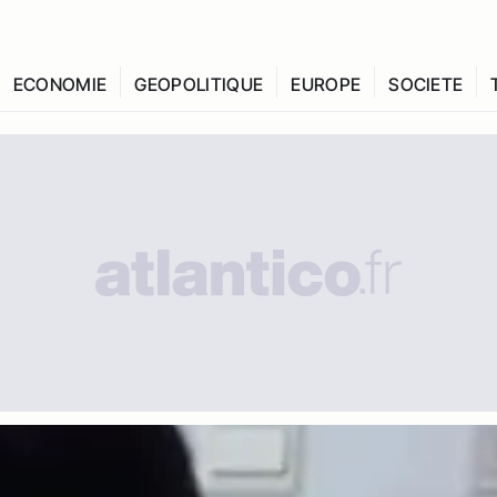
ECONOMIE
GEOPOLITIQUE
EUROPE
SOCIETE