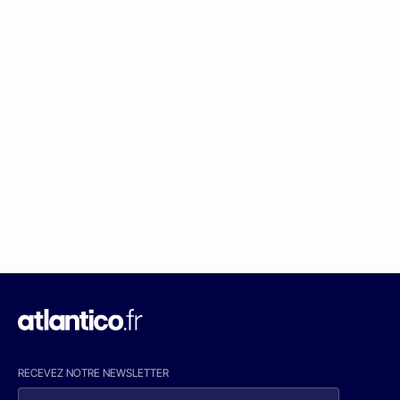
RECEVEZ NOTRE NEWSLETTER