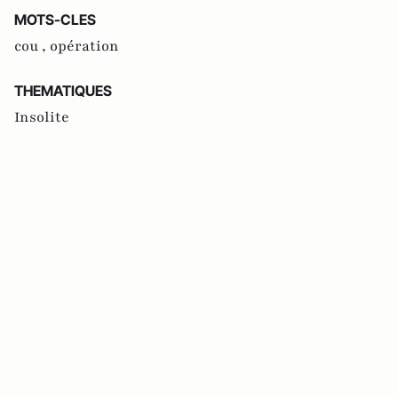
MOTS-CLES
cou ,
opération
THEMATIQUES
Insolite