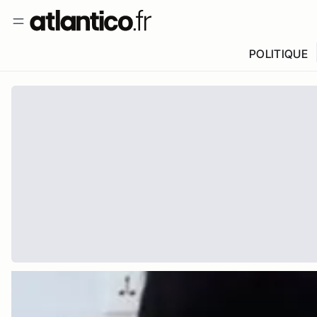
POLITIQUE