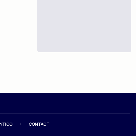
ANTICO
/
CONTACT