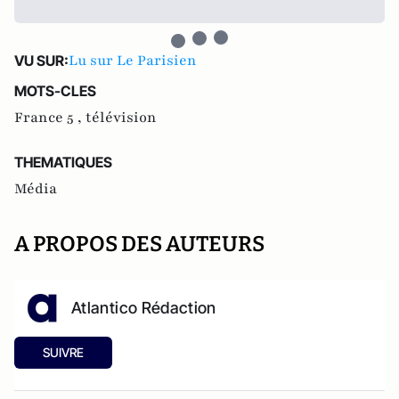
Lu sur Le Parisien
VU SUR:
MOTS-CLES
France 5 ,
télévision
THEMATIQUES
Média
A PROPOS DES AUTEURS
Atlantico Rédaction
SUIVRE