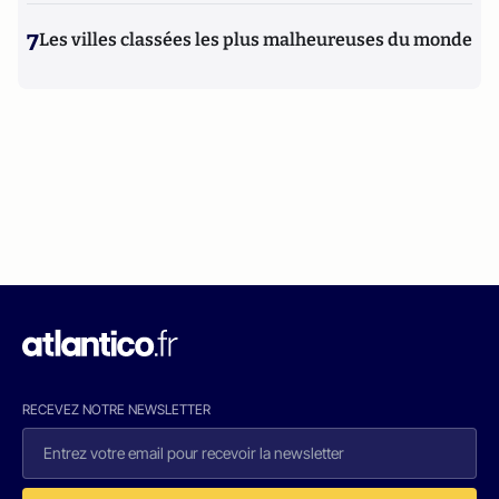
7
Les villes classées les plus malheureuses du monde
RECEVEZ NOTRE NEWSLETTER