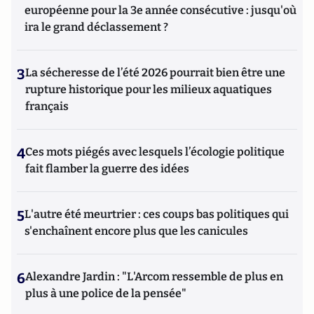
européenne pour la 3e année consécutive : jusqu'où
ira le grand déclassement ?
3
La sécheresse de l’été 2026 pourrait bien être une
rupture historique pour les milieux aquatiques
français
4
Ces mots piégés avec lesquels l’écologie politique
fait flamber la guerre des idées
5
L'autre été meurtrier : ces coups bas politiques qui
s'enchaînent encore plus que les canicules
6
Alexandre Jardin : "L'Arcom ressemble de plus en
plus à une police de la pensée"