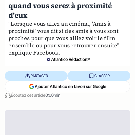
quand vous serez à proximité
d'eux
"Lorsque vous allez au cinéma, 'Amis à
proximité' vous dit si des amis à vous sont
proches pour que vous alliez voir le film
ensemble ou pour vous retrouver ensuite"
explique Facebook.
Atlantico Rédaction
PARTAGER
CLASSER
Ajouter Atlantico en favori sur Google
Écoutez cet article
0:00min