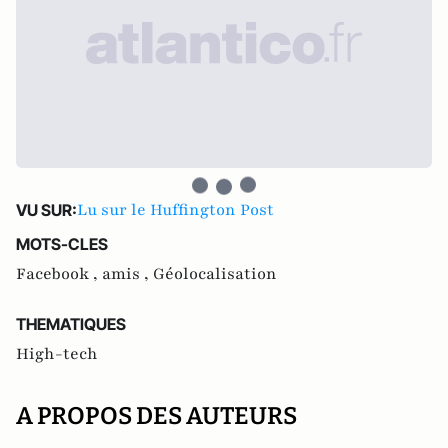
Lu sur le Huffington Post
VU SUR:
MOTS-CLES
Facebook ,
amis ,
Géolocalisation
THEMATIQUES
High-tech
A PROPOS DES AUTEURS