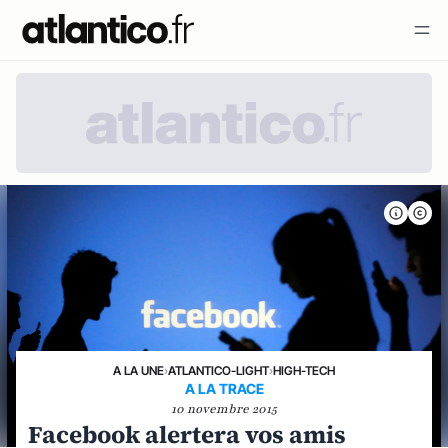
A LA UNE
›
ATLANTICO-LIGHT
›
HIGH-TECH
A LA TRACE
10 novembre 2015
Facebook alertera vos amis