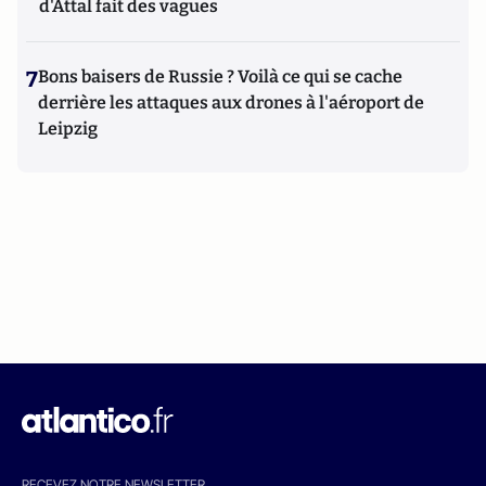
d'Attal fait des vagues
7
Bons baisers de Russie ? Voilà ce qui se cache
derrière les attaques aux drones à l'aéroport de
Leipzig
RECEVEZ NOTRE NEWSLETTER