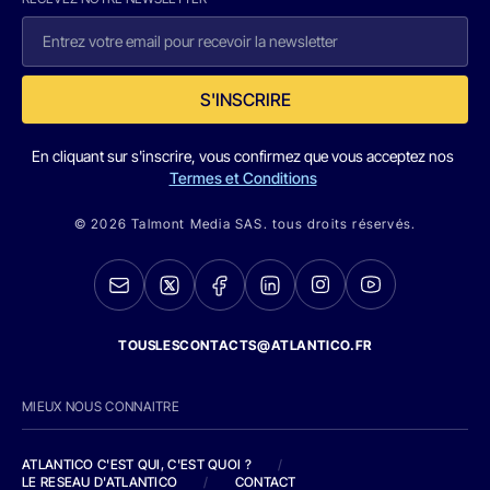
S'INSCRIRE
En cliquant sur s'inscrire, vous confirmez que vous acceptez nos
Termes et Conditions
© 2026 Talmont Media SAS. tous droits réservés.
TOUSLESCONTACTS@ATLANTICO.FR
MIEUX NOUS CONNAITRE
ATLANTICO C'EST QUI, C'EST QUOI ?
/
LE RESEAU D'ATLANTICO
/
CONTACT