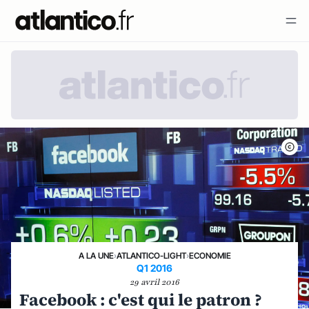
A LA UNE
›
ATLANTICO-LIGHT
›
ECONOMIE
Q1 2016
29 avril 2016
Facebook : c'est qui le patron ?