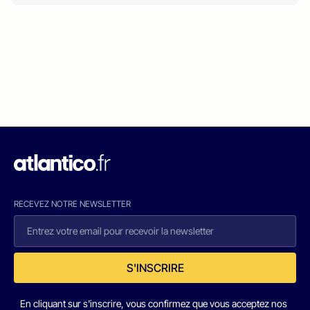
RECEVEZ NOTRE NEWSLETTER
S'INSCRIRE
En cliquant sur s'inscrire, vous confirmez que vous acceptez nos