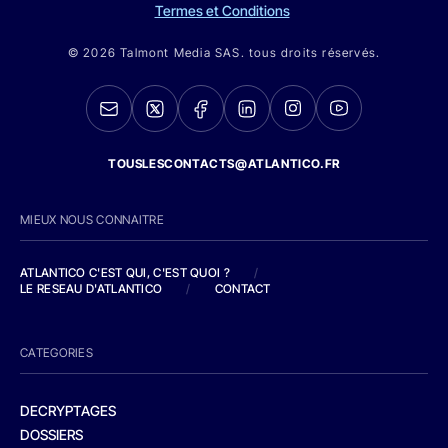
Termes et Conditions
© 2026 Talmont Media SAS. tous droits réservés.
TOUSLESCONTACTS@ATLANTICO.FR
MIEUX NOUS CONNAITRE
ATLANTICO C'EST QUI, C'EST QUOI ?
/
LE RESEAU D'ATLANTICO
/
CONTACT
CATEGORIES
DECRYPTAGES
DOSSIERS