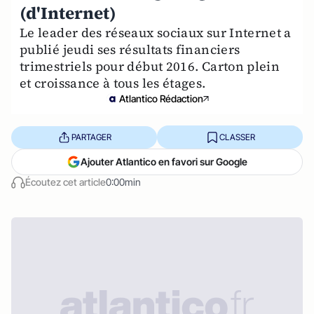
(d'Internet)
Le leader des réseaux sociaux sur Internet a
publié jeudi ses résultats financiers
trimestriels pour début 2016. Carton plein
et croissance à tous les étages.
Atlantico Rédaction
PARTAGER
CLASSER
Ajouter Atlantico en favori sur Google
Écoutez cet article
0:00min