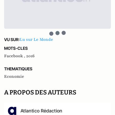
Lu sur Le Monde
VU SUR:
MOTS-CLES
Facebook ,
2016
THEMATIQUES
Economie
A PROPOS DES AUTEURS
Atlantico Rédaction