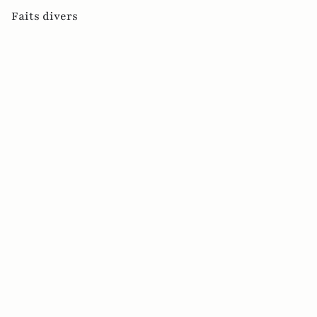
Faits divers