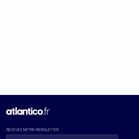
RECEVEZ NOTRE NEWSLETTER