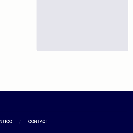
ANTICO
/
CONTACT