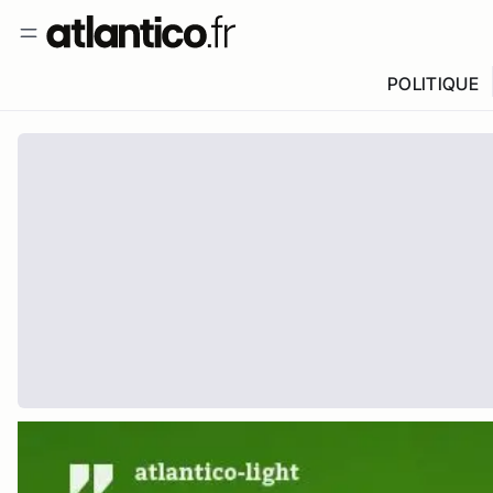
POLITIQUE