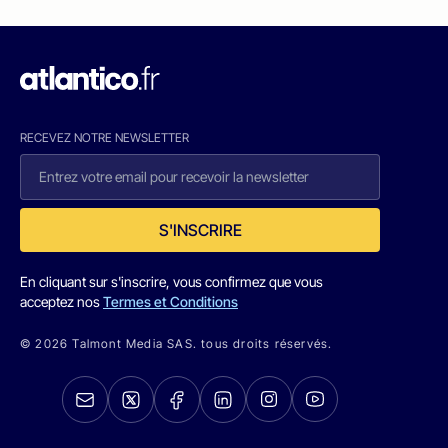
RECEVEZ NOTRE NEWSLETTER
S'INSCRIRE
En cliquant sur s'inscrire, vous confirmez que vous
acceptez nos
Termes et Conditions
© 2026 Talmont Media SAS. tous droits réservés.