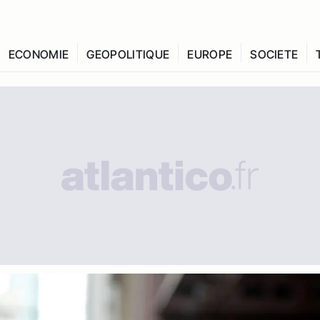
ECONOMIE
GEOPOLITIQUE
EUROPE
SOCIETE