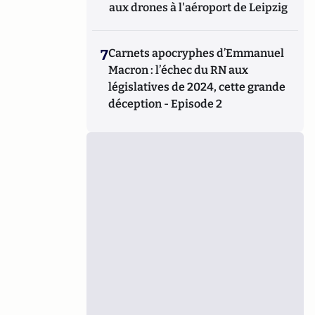
aux drones à l'aéroport de Leipzig
7
Carnets apocryphes d’Emmanuel
Macron : l’échec du RN aux
législatives de 2024, cette grande
déception - Episode 2