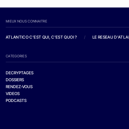
MIEUX NOUS CONNAITRE
ATLANTICO C'EST QUI, C'EST QUOI ?
/
LE RESEAU D'ATL
CATEGORIES
DECRYPTAGES
DOSSIERS
RENDEZ-VOUS
VIDEOS
PODCASTS