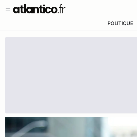
POLITIQUE