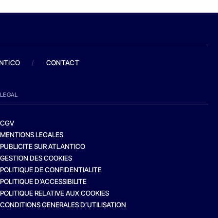
ANTICO
/
CONTACT
LEGAL
CGV
MENTIONS LEGALES
PUBLICITE SUR ATLANTICO
GESTION DES COOKIES
POLITIQUE DE CONFIDENTIALITE
POLITIQUE D’ACCESSIBILITE
POLITIQUE RELATIVE AUX COOKIES
CONDITIONS GENERALES D’UTILISATION