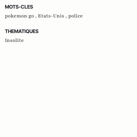
MOTS-CLES
pokemon go ,
Etats-Unis ,
police
THEMATIQUES
Insolite