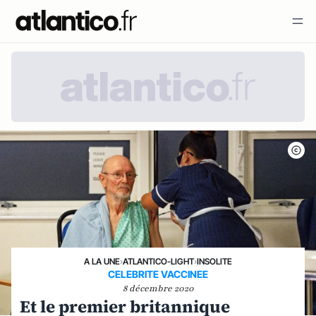
A LA UNE
›
ATLANTICO-LIGHT
›
INSOLITE
CELEBRITE VACCINEE
8 décembre 2020
Et le premier britannique