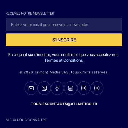
RECEVEZ NOTRE NEWSLETTER
S'INSCRIRE
En cliquant sur s'inscrire, vous confirmez que vous acceptez nos
Termes et Conditions
© 2026 Talmont Media SAS. tous droits réservés.
TOUSLESCONTACTS@ATLANTICO.FR
MIEUX NOUS CONNAITRE