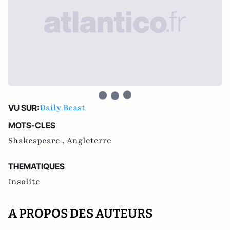
Daily Beast
VU SUR:
MOTS-CLES
Shakespeare ,
Angleterre
THEMATIQUES
Insolite
A PROPOS DES AUTEURS