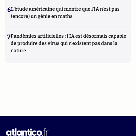
6
L’étude américaine qui montre que l’IA n’est pas
(encore) un génie en maths
7
Pandémies artificielles : l’IA est désormais capable
de produire des virus qui n’existent pas dans la
nature