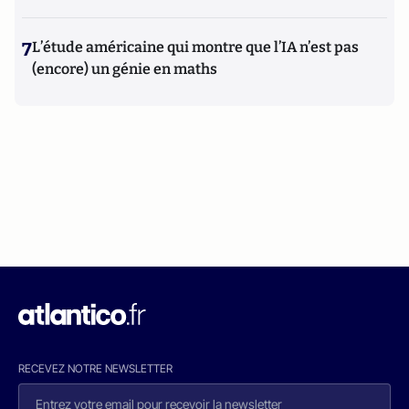
7
L’étude américaine qui montre que l’IA n’est pas
(encore) un génie en maths
RECEVEZ NOTRE NEWSLETTER