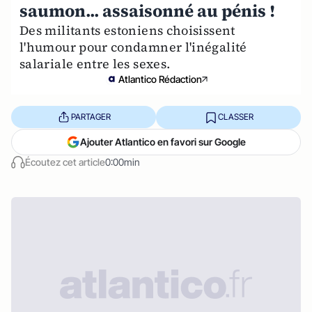
saumon... assaisonné au pénis !
Des militants estoniens choisissent
l'humour pour condamner l'inégalité
salariale entre les sexes.
Atlantico Rédaction
PARTAGER
CLASSER
Ajouter Atlantico en favori sur Google
Écoutez cet article
0:00min