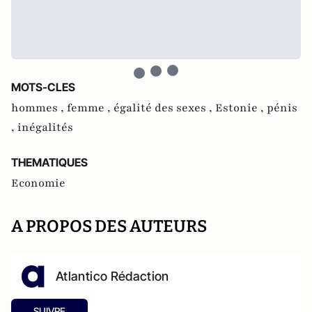
MOTS-CLES
hommes ,
femme ,
égalité des sexes ,
Estonie ,
pénis
,
inégalités
THEMATIQUES
Economie
A PROPOS DES AUTEURS
Atlantico Rédaction
SUIVRE