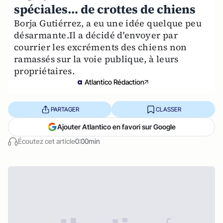
spéciales… de crottes de chiens
Borja Gutiérrez, a eu une idée quelque peu
désarmante.Il a décidé d'envoyer par
courrier les excréments des chiens non
ramassés sur la voie publique, à leurs
propriétaires.
Atlantico Rédaction
PARTAGER
CLASSER
Ajouter Atlantico en favori sur Google
Écoutez cet article
0:00min