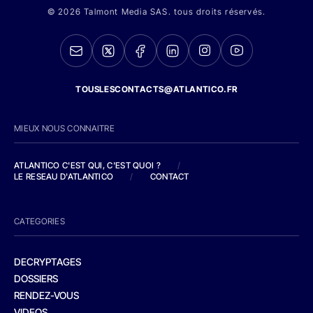
© 2026 Talmont Media SAS. tous droits réservés.
TOUSLESCONTACTS@ATLANTICO.FR
MIEUX NOUS CONNAITRE
ATLANTICO C'EST QUI, C'EST QUOI ?
/
LE RESEAU D'ATLANTICO
/
CONTACT
CATEGORIES
DECRYPTAGES
DOSSIERS
RENDEZ-VOUS
VIDEOS