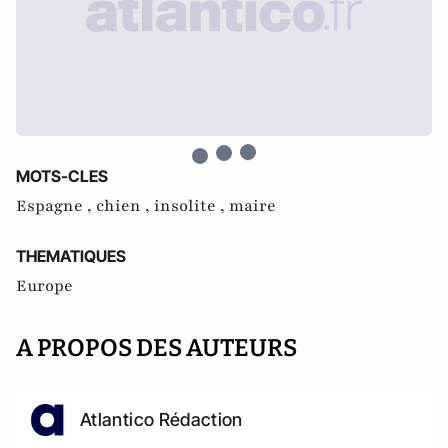
MOTS-CLES
Espagne ,
chien ,
insolite ,
maire
THEMATIQUES
Europe
A PROPOS DES AUTEURS
Atlantico Rédaction