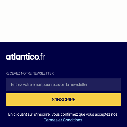
RECEVEZ NOTRE NEWSLETTER
S'INSCRIRE
En cliquant sur s'inscrire, vous confirmez que vous acceptez nos
Termes et Conditions