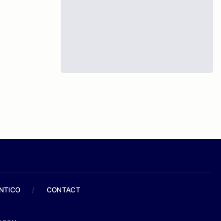
ANTICO
/
CONTACT