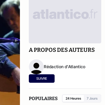
A PROPOS DES AUTEURS
Rédaction d'Atlantico
SUIVRE
POPULAIRES
24 Heures
7 Jours