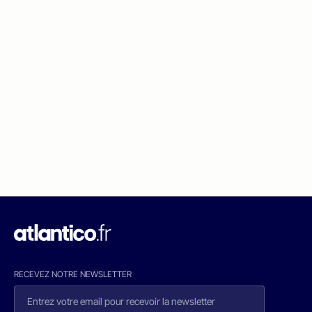
RECEVEZ NOTRE NEWSLETTER