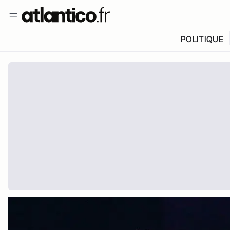
POLITIQUE