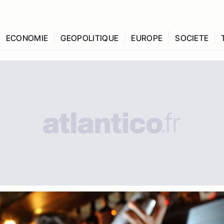
ECONOMIE
GEOPOLITIQUE
EUROPE
SOCIETE