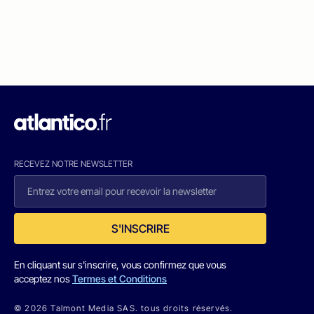
RECEVEZ NOTRE NEWSLETTER
S'INSCRIRE
En cliquant sur s'inscrire, vous confirmez que vous
acceptez nos
Termes et Conditions
© 2026 Talmont Media SAS. tous droits réservés.