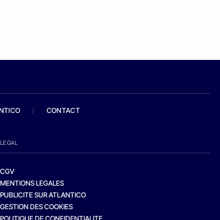
ANTICO
/
CONTACT
LEGAL
CGV
MENTIONS LEGALES
PUBLICITE SUR ATLANTICO
GESTION DES COOKIES
POLITIQUE DE CONFIDENTIALITE