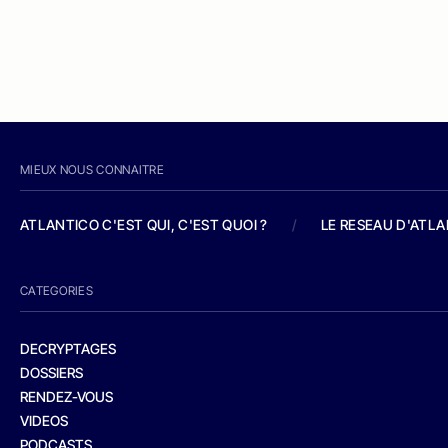
MIEUX NOUS CONNAITRE
ATLANTICO C'EST QUI, C'EST QUOI ?
/
LE RESEAU D'ATL
CATEGORIES
DECRYPTAGES
DOSSIERS
RENDEZ-VOUS
VIDEOS
PODCASTS