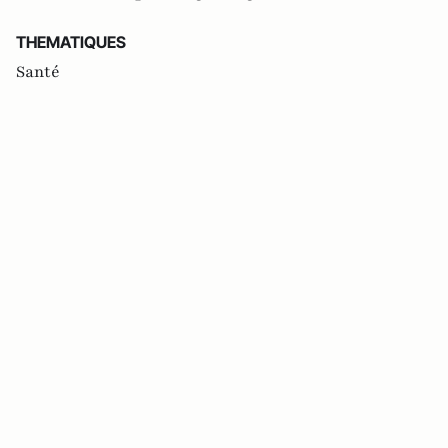
THEMATIQUES
Santé