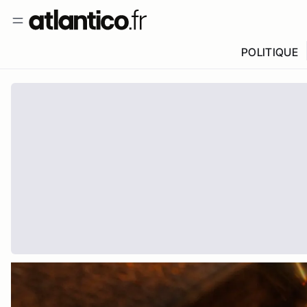
POLITIQUE