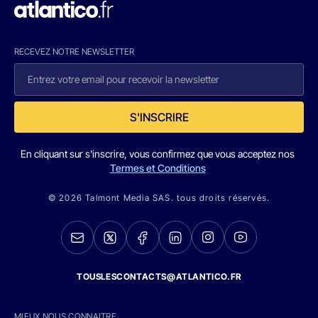
RECEVEZ NOTRE NEWSLETTER
S'INSCRIRE
En cliquant sur s'inscrire, vous confirmez que vous acceptez nos
Termes et Conditions
© 2026 Talmont Media SAS. tous droits réservés.
TOUSLESCONTACTS@ATLANTICO.FR
MIEUX NOUS CONNAITRE