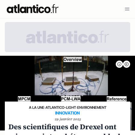
A LA UNE
›
ATLANTICO-LIGHT
›
ENVIRONNEMENT
INNOVATION
29 janvier 2025
Des scientifiques de Drexel ont