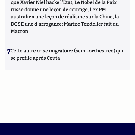
que Xavier Niel hacke l'Etat; Le Nobel de la Paix
russe donne une leçon de courage, l'ex PM
australien une leçon de réalisme sur la Chine, la
DGSE une d'arrogance; Marine Tondelier fait du
Macron
7
Cette autre crise migratoire (semi-orchestrée) qui
se profile après Ceuta