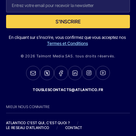
S'INSCRIRE
En cliquant sur s'inscrire, vous confirmez que vous acceptez nos
Termes et Conditions
© 2026 Talmont Media SAS. tous droits réservés.
TOUSLESCONTACTS@ATLANTICO.FR
MIEUX NOUS CONNAITRE
ATLANTICO C'EST QUI, C'EST QUOI ?
/
LE RESEAU D'ATLANTICO
/
CONTACT