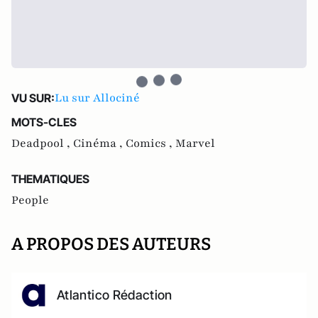
Lu sur Allociné
VU SUR:
MOTS-CLES
Deadpool ,
Cinéma ,
Comics ,
Marvel
THEMATIQUES
People
A PROPOS DES AUTEURS
Atlantico Rédaction