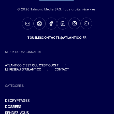
© 2026 Talmont Media SAS. tous droits réservés.
TOUSLESCONTACTS@ATLANTICO.FR
MIEUX NOUS CONNAITRE
ATLANTICO C'EST QUI, C'EST QUOI ?
/
LE RESEAU D'ATLANTICO
/
CONTACT
CATEGORIES
DECRYPTAGES
DOSSIERS
RENDEZ-VOUS