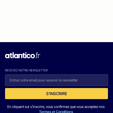
RECEVEZ NOTRE NEWSLETTER
S'INSCRIRE
En cliquant sur s'inscrire, vous confirmez que vous acceptez nos
Termes et Conditions