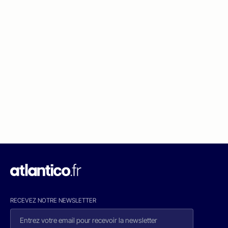
RECEVEZ NOTRE NEWSLETTER