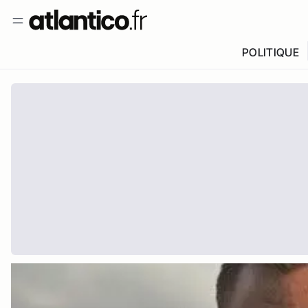
POLITIQUE