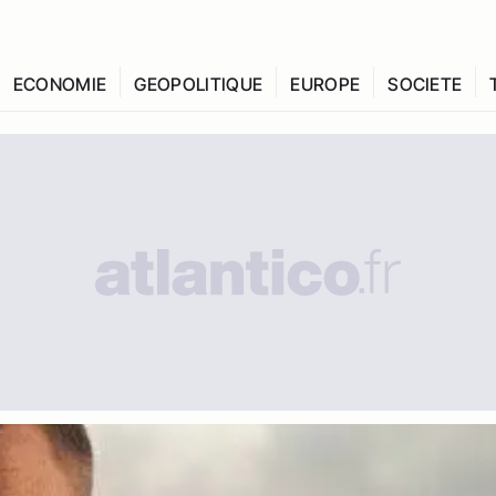
ECONOMIE
GEOPOLITIQUE
EUROPE
SOCIETE