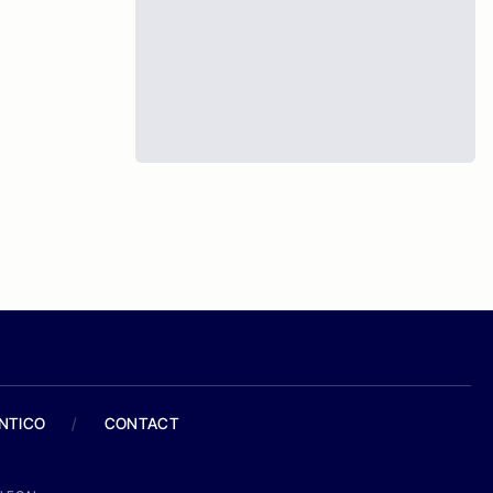
ANTICO
/
CONTACT