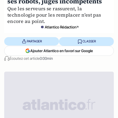
ses robots, jugés incompétents
Que les serveurs se rassurent, la
technologie pour les remplacer n'est pas
encore au point.
Atlantico Rédaction
PARTAGER
CLASSER
Ajouter Atlantico en favori sur Google
Écoutez cet article
0:00min