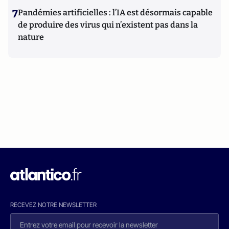
7
Pandémies artificielles : l’IA est désormais capable
de produire des virus qui n’existent pas dans la
nature
RECEVEZ NOTRE NEWSLETTER