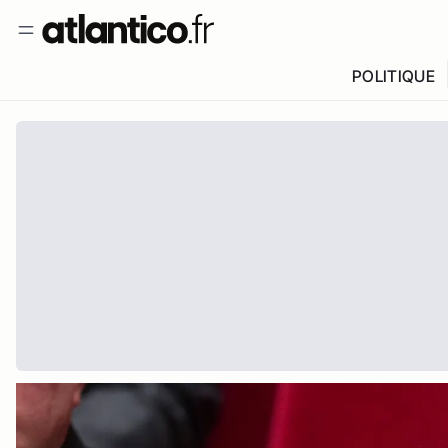
POLITIQUE