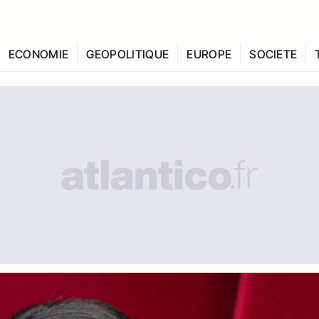
ECONOMIE
GEOPOLITIQUE
EUROPE
SOCIETE