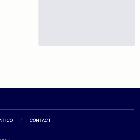
ANTICO
/
CONTACT