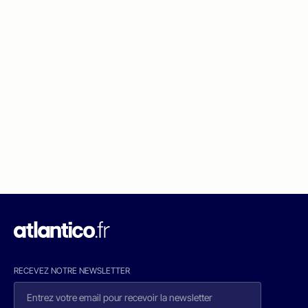
RECEVEZ NOTRE NEWSLETTER