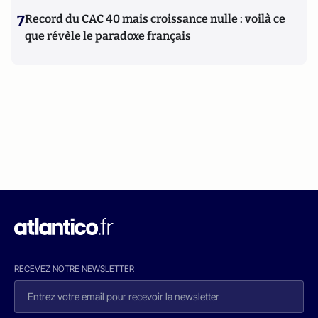
7
Record du CAC 40 mais croissance nulle : voilà ce
que révèle le paradoxe français
RECEVEZ NOTRE NEWSLETTER