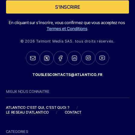
S'INSCRIRE
En cliquant sur s'inscrire, vous confirmez que vous acceptez nos
Termes et Conditions
© 2026 Talmont Media SAS. tous droits réservés.
TOUSLESCONTACTS@ATLANTICO.FR
MIEUX NOUS CONNAITRE
ATLANTICO C'EST QUI, C'EST QUOI ?
/
LE RESEAU D'ATLANTICO
/
CONTACT
CATEGORIES