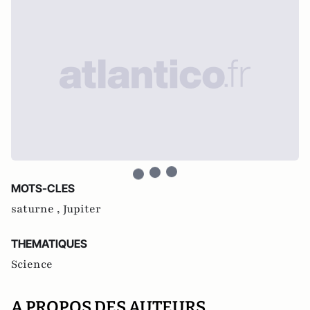
MOTS-CLES
saturne ,
Jupiter
THEMATIQUES
Science
A PROPOS DES AUTEURS