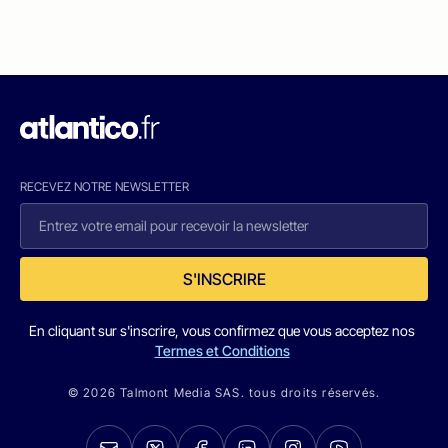
RECEVEZ NOTRE NEWSLETTER
S'INSCRIRE
En cliquant sur s'inscrire, vous confirmez que vous acceptez nos
Termes et Conditions
© 2026 Talmont Media SAS. tous droits réservés.