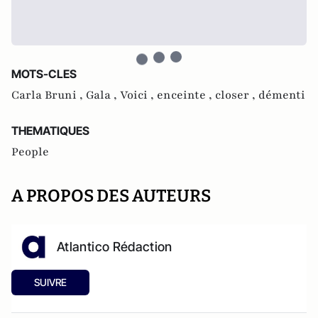
MOTS-CLES
Carla Bruni ,
Gala ,
Voici ,
enceinte ,
closer ,
démenti
THEMATIQUES
People
A PROPOS DES AUTEURS
Atlantico Rédaction
SUIVRE