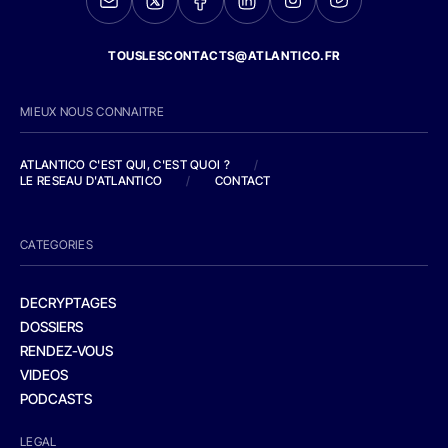
TOUSLESCONTACTS@ATLANTICO.FR
MIEUX NOUS CONNAITRE
ATLANTICO C'EST QUI, C'EST QUOI ?
/
LE RESEAU D'ATLANTICO
/
CONTACT
CATEGORIES
DECRYPTAGES
DOSSIERS
RENDEZ-VOUS
VIDEOS
PODCASTS
LEGAL