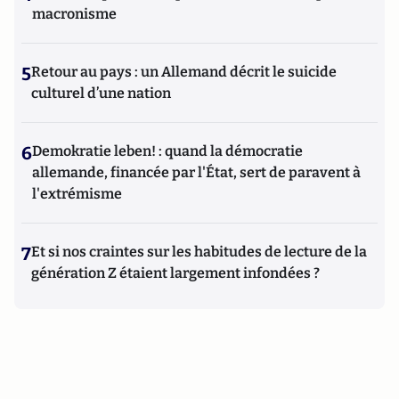
macronisme
5
Retour au pays : un Allemand décrit le suicide
culturel d’une nation
6
Demokratie leben! : quand la démocratie
allemande, financée par l'État, sert de paravent à
l'extrémisme
7
Et si nos craintes sur les habitudes de lecture de la
génération Z étaient largement infondées ?