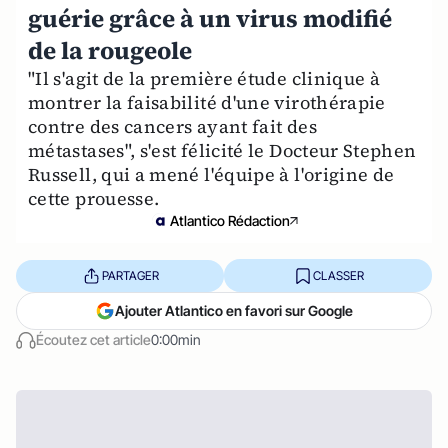
guérie grâce à un virus modifié
de la rougeole
"Il s'agit de la première étude clinique à
montrer la faisabilité d'une virothérapie
contre des cancers ayant fait des
métastases", s'est félicité le Docteur Stephen
Russell, qui a mené l'équipe à l'origine de
cette prouesse.
Atlantico Rédaction
PARTAGER
CLASSER
Ajouter Atlantico en favori sur Google
Écoutez cet article
0:00min