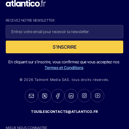
RECEVEZ NOTRE NEWSLETTER
S'INSCRIRE
En cliquant sur s'inscrire, vous confirmez que vous acceptez nos
Termes et Conditions
© 2026 Talmont Media SAS. tous droits réservés.
TOUSLESCONTACTS@ATLANTICO.FR
MIEUX NOUS CONNAITRE