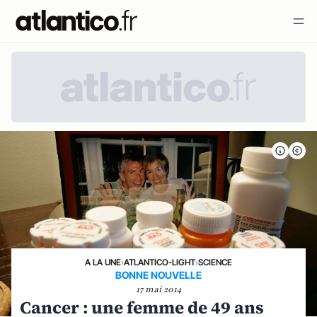
A LA UNE
›
ATLANTICO-LIGHT
›
SCIENCE
BONNE NOUVELLE
17 mai 2014
Cancer : une femme de 49 ans