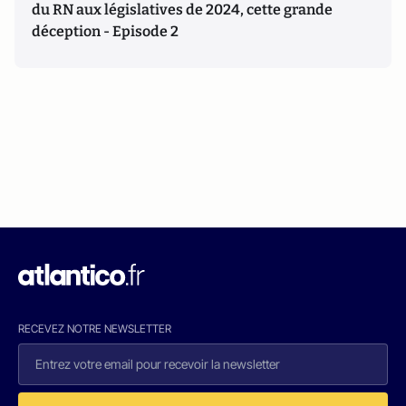
du RN aux législatives de 2024, cette grande
déception - Episode 2
RECEVEZ NOTRE NEWSLETTER