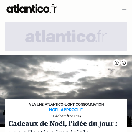
A LA UNE
›
ATLANTICO-LIGHT
›
CONSOMMATION
NOEL APPROCHE
11 décembre 2014
Cadeaux de Noël, l'idée du jour :