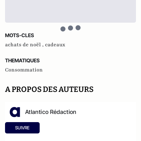
MOTS-CLES
achats de noël ,
cadeaux
THEMATIQUES
Consommation
A PROPOS DES AUTEURS
Atlantico Rédaction
SUIVRE