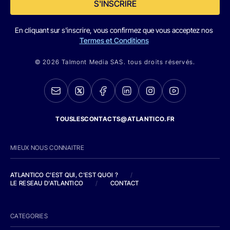
S'INSCRIRE
En cliquant sur s'inscrire, vous confirmez que vous acceptez nos
Termes et Conditions
© 2026 Talmont Media SAS. tous droits réservés.
TOUSLESCONTACTS@ATLANTICO.FR
MIEUX NOUS CONNAITRE
ATLANTICO C'EST QUI, C'EST QUOI ?
/
LE RESEAU D'ATLANTICO
/
CONTACT
CATEGORIES