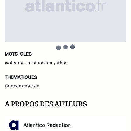
MOTS-CLES
cadeaux ,
production ,
idée
THEMATIQUES
Consommation
A PROPOS DES AUTEURS
Atlantico Rédaction