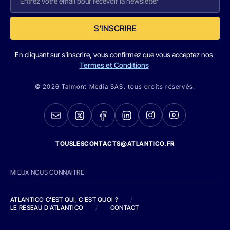
S'INSCRIRE
En cliquant sur s'inscrire, vous confirmez que vous acceptez nos
Termes et Conditions
© 2026 Talmont Media SAS. tous droits réservés.
TOUSLESCONTACTS@ATLANTICO.FR
MIEUX NOUS CONNAITRE
ATLANTICO C'EST QUI, C'EST QUOI ?
/
LE RESEAU D'ATLANTICO
/
CONTACT