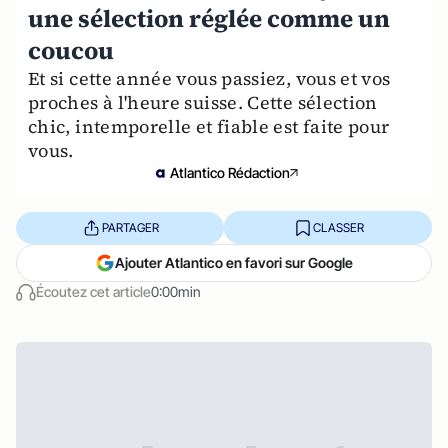
une sélection réglée comme un
coucou
Et si cette année vous passiez, vous et vos
proches à l'heure suisse. Cette sélection
chic, intemporelle et fiable est faite pour
vous.
Atlantico Rédaction
PARTAGER
CLASSER
Ajouter Atlantico en favori sur Google
Écoutez cet article
0:00min