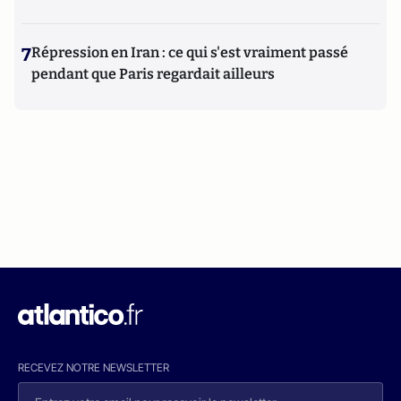
7
Répression en Iran : ce qui s'est vraiment passé
pendant que Paris regardait ailleurs
RECEVEZ NOTRE NEWSLETTER