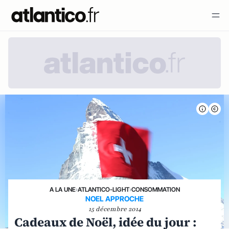
A LA UNE
›
ATLANTICO-LIGHT
›
CONSOMMATION
NOEL APPROCHE
15 décembre 2014
Cadeaux de Noël, idée du jour :