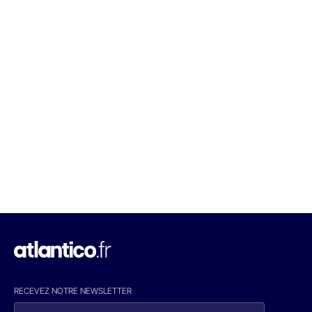
RECEVEZ NOTRE NEWSLETTER