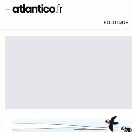
POLITIQUE