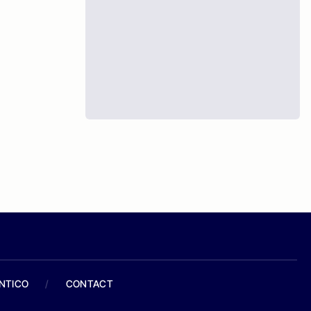
ANTICO
/
CONTACT