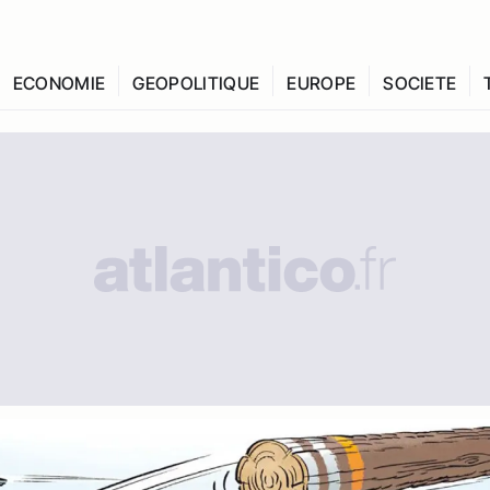
ECONOMIE
GEOPOLITIQUE
EUROPE
SOCIETE