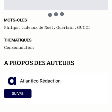
MOTS-CLES
Philips ,
cadeaux de Noël ,
Guerlain ,
GUCCI
THEMATIQUES
Consommation
A PROPOS DES AUTEURS
Atlantico Rédaction
SUIVRE