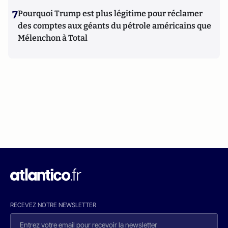
7
Pourquoi Trump est plus légitime pour réclamer
des comptes aux géants du pétrole américains que
Mélenchon à Total
RECEVEZ NOTRE NEWSLETTER