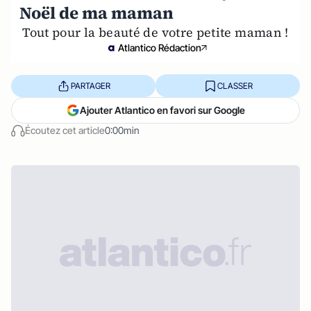
Noël de ma maman
Tout pour la beauté de votre petite maman !
Atlantico Rédaction
PARTAGER
CLASSER
Ajouter Atlantico en favori sur Google
Écoutez cet article
0:00min