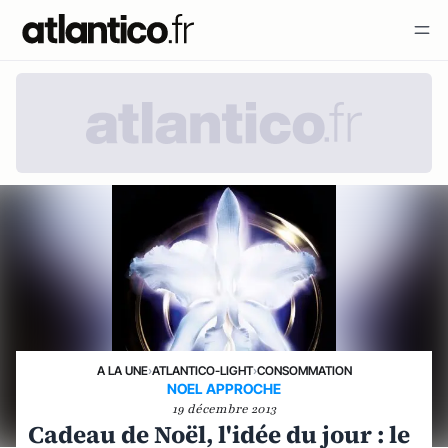
A LA UNE
›
ATLANTICO-LIGHT
›
CONSOMMATION
NOEL APPROCHE
19 décembre 2013
Cadeau de Noël, l'idée du jour : le