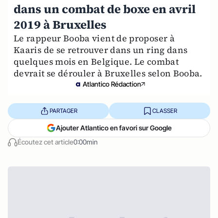
dans un combat de boxe en avril
2019 à Bruxelles
Le rappeur Booba vient de proposer à
Kaaris de se retrouver dans un ring dans
quelques mois en Belgique. Le combat
devrait se dérouler à Bruxelles selon Booba.
Atlantico Rédaction
PARTAGER
CLASSER
Ajouter Atlantico en favori sur Google
Écoutez cet article
0:00min