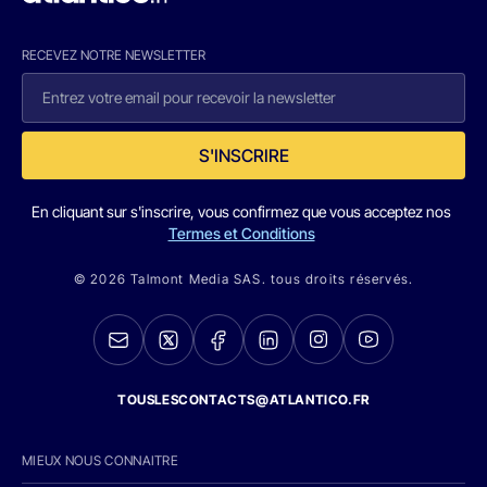
RECEVEZ NOTRE NEWSLETTER
S'INSCRIRE
En cliquant sur s'inscrire, vous confirmez que vous acceptez nos
Termes et Conditions
© 2026 Talmont Media SAS. tous droits réservés.
TOUSLESCONTACTS@ATLANTICO.FR
MIEUX NOUS CONNAITRE