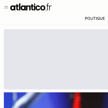
POLITIQUE