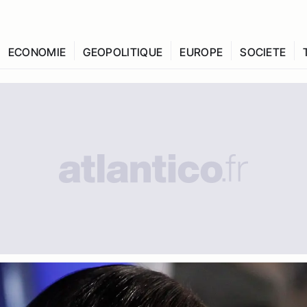
ECONOMIE
GEOPOLITIQUE
EUROPE
SOCIETE