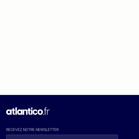
RECEVEZ NOTRE NEWSLETTER