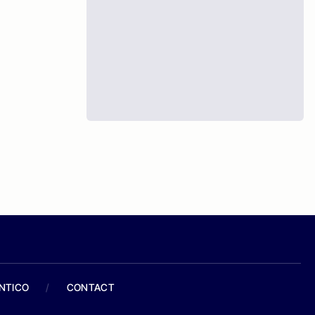
ANTICO
/
CONTACT