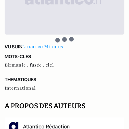
Lu sur 20 Minutes
VU SUR:
MOTS-CLES
Birmanie ,
fusée ,
ciel
THEMATIQUES
International
A PROPOS DES AUTEURS
Atlantico Rédaction