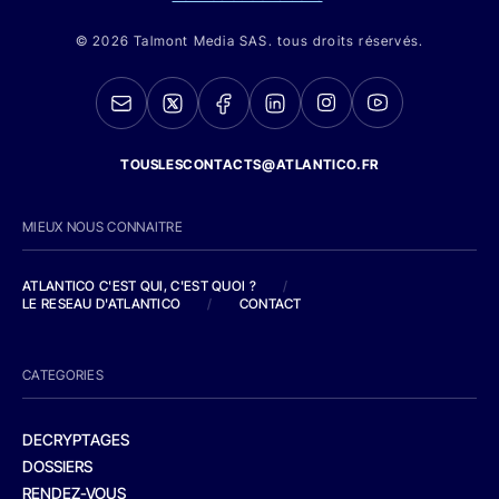
© 2026 Talmont Media SAS. tous droits réservés.
TOUSLESCONTACTS@ATLANTICO.FR
MIEUX NOUS CONNAITRE
ATLANTICO C'EST QUI, C'EST QUOI ?
/
LE RESEAU D'ATLANTICO
/
CONTACT
CATEGORIES
DECRYPTAGES
DOSSIERS
RENDEZ-VOUS