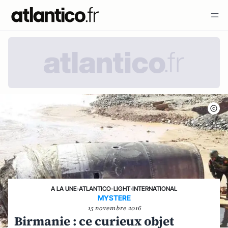
A LA UNE
›
ATLANTICO-LIGHT
›
INTERNATIONAL
MYSTERE
15 novembre 2016
Birmanie : ce curieux objet