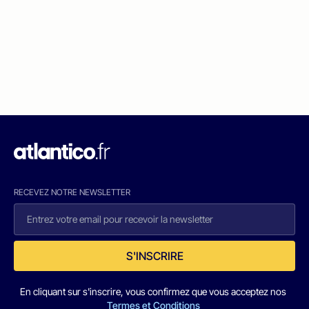
RECEVEZ NOTRE NEWSLETTER
S'INSCRIRE
En cliquant sur s'inscrire, vous confirmez que vous acceptez nos
Termes et Conditions