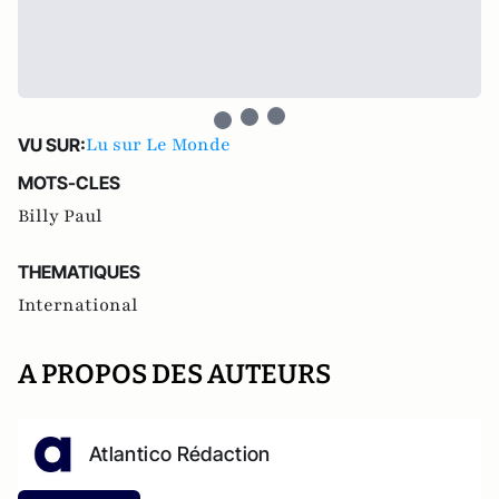
Lu sur Le Monde
VU SUR:
MOTS-CLES
Billy Paul
THEMATIQUES
International
A PROPOS DES AUTEURS
Atlantico Rédaction