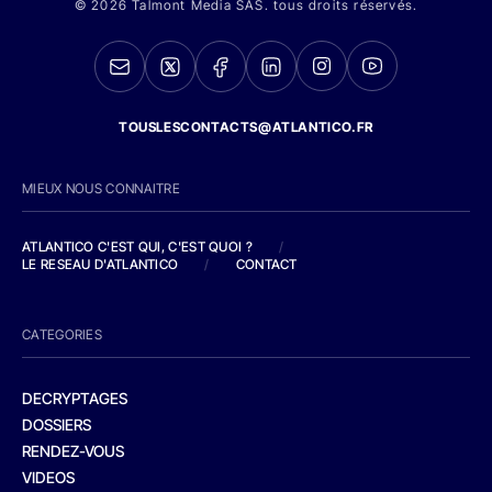
© 2026 Talmont Media SAS. tous droits réservés.
TOUSLESCONTACTS@ATLANTICO.FR
MIEUX NOUS CONNAITRE
ATLANTICO C'EST QUI, C'EST QUOI ?
/
LE RESEAU D'ATLANTICO
/
CONTACT
CATEGORIES
DECRYPTAGES
DOSSIERS
RENDEZ-VOUS
VIDEOS