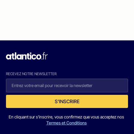
RECEVEZ NOTRE NEWSLETTER
S'INSCRIRE
En cliquant sur s'inscrire, vous confirmez que vous acceptez nos
Termes et Conditions