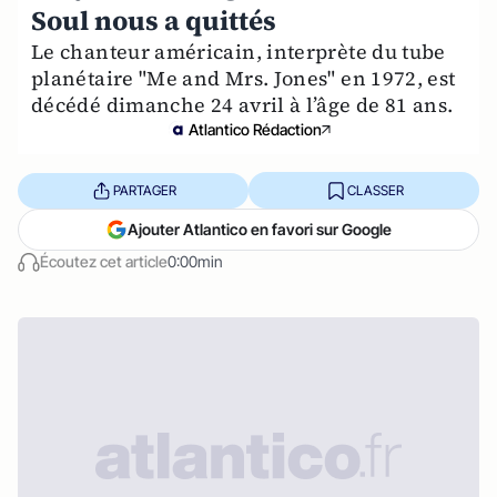
Soul nous a quittés
Le chanteur américain, interprète du tube
planétaire "Me and Mrs. Jones" en 1972, est
décédé dimanche 24 avril à l’âge de 81 ans.
Atlantico Rédaction
PARTAGER
CLASSER
Ajouter Atlantico en favori sur Google
Écoutez cet article
0:00min