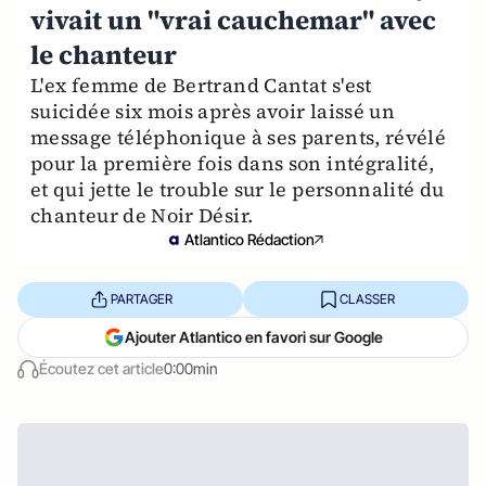
vivait un "vrai cauchemar" avec
le chanteur
L'ex femme de Bertrand Cantat s'est
suicidée six mois après avoir laissé un
message téléphonique à ses parents, révélé
pour la première fois dans son intégralité,
et qui jette le trouble sur le personnalité du
chanteur de Noir Désir.
Atlantico Rédaction
PARTAGER
CLASSER
Ajouter Atlantico en favori sur Google
Écoutez cet article
0:00min