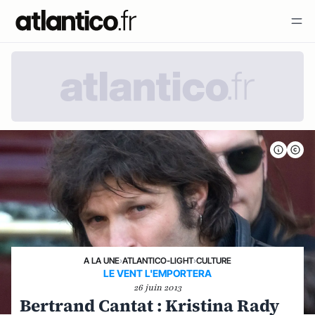
A LA UNE
›
ATLANTICO-LIGHT
›
CULTURE
LE VENT L'EMPORTERA
26 juin 2013
Bertrand Cantat : Kristina Rady