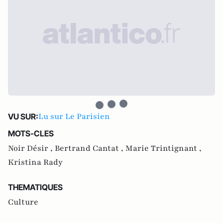
Lu sur Le Parisien
VU SUR:
MOTS-CLES
Noir Désir ,
Bertrand Cantat ,
Marie Trintignant ,
Kristina Rady
THEMATIQUES
Culture