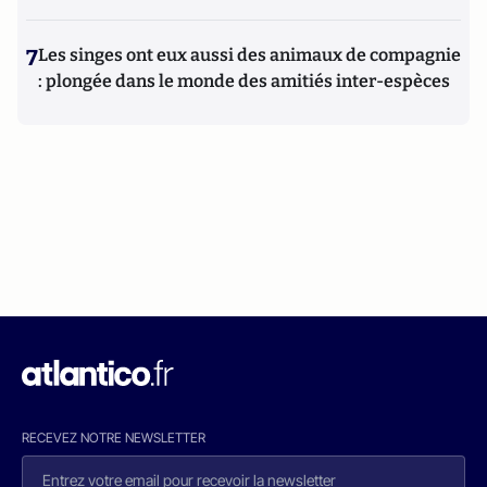
7
Les singes ont eux aussi des animaux de compagnie
: plongée dans le monde des amitiés inter-espèces
RECEVEZ NOTRE NEWSLETTER