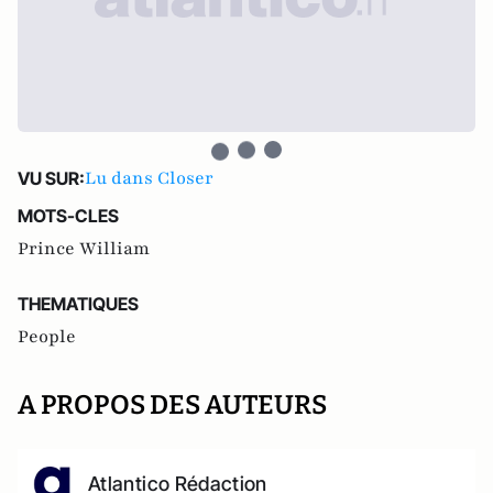
Lu dans Closer
VU SUR:
MOTS-CLES
Prince William
THEMATIQUES
People
A PROPOS DES AUTEURS
Atlantico Rédaction