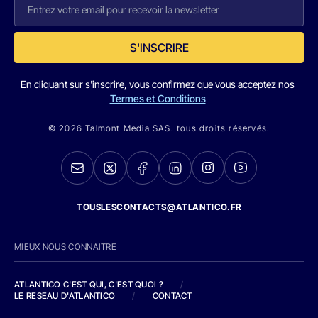
S'INSCRIRE
En cliquant sur s'inscrire, vous confirmez que vous acceptez nos
Termes et Conditions
© 2026 Talmont Media SAS. tous droits réservés.
TOUSLESCONTACTS@ATLANTICO.FR
MIEUX NOUS CONNAITRE
ATLANTICO C'EST QUI, C'EST QUOI ?
/
LE RESEAU D'ATLANTICO
/
CONTACT