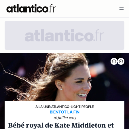
A LA UNE
›
ATLANTICO-LIGHT
›
PEOPLE
BIENTOT LA FIN
16 juillet 2013
Bébé royal de Kate Middleton et