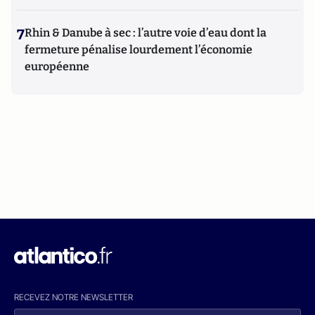
7
Rhin & Danube à sec : l’autre voie d’eau dont la
fermeture pénalise lourdement l’économie
européenne
RECEVEZ NOTRE NEWSLETTER