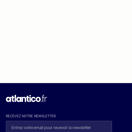
RECEVEZ NOTRE NEWSLETTER