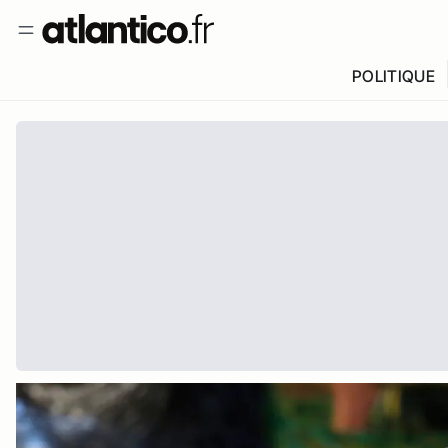
POLITIQUE