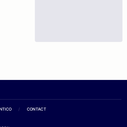
ANTICO
/
CONTACT