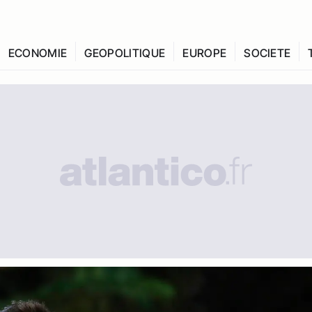
ECONOMIE
GEOPOLITIQUE
EUROPE
SOCIETE