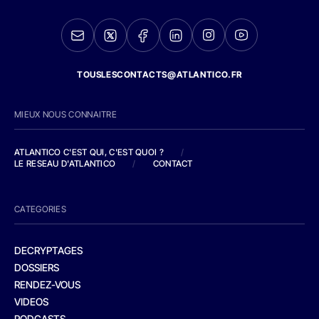
TOUSLESCONTACTS@ATLANTICO.FR
MIEUX NOUS CONNAITRE
ATLANTICO C'EST QUI, C'EST QUOI ?
/
LE RESEAU D'ATLANTICO
/
CONTACT
CATEGORIES
DECRYPTAGES
DOSSIERS
RENDEZ-VOUS
VIDEOS
PODCASTS