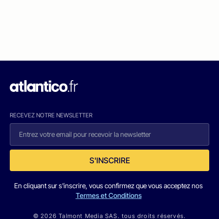
RECEVEZ NOTRE NEWSLETTER
S'INSCRIRE
En cliquant sur s'inscrire, vous confirmez que vous acceptez nos
Termes et Conditions
© 2026 Talmont Media SAS. tous droits réservés.