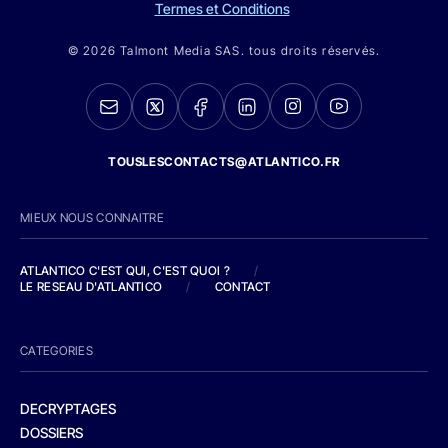
Termes et Conditions
© 2026 Talmont Media SAS. tous droits réservés.
TOUSLESCONTACTS@ATLANTICO.FR
MIEUX NOUS CONNAITRE
ATLANTICO C'EST QUI, C'EST QUOI ?
/
LE RESEAU D'ATLANTICO
/
CONTACT
CATEGORIES
DECRYPTAGES
DOSSIERS