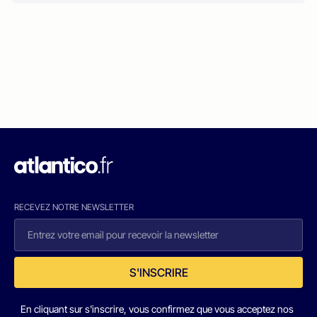
RECEVEZ NOTRE NEWSLETTER
S'INSCRIRE
En cliquant sur s'inscrire, vous confirmez que vous acceptez nos