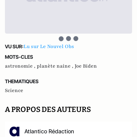
Lu sur Le Nouvel Obs
VU SUR:
MOTS-CLES
astronomie ,
planète naine ,
Joe Biden
THEMATIQUES
Science
A PROPOS DES AUTEURS
Atlantico Rédaction