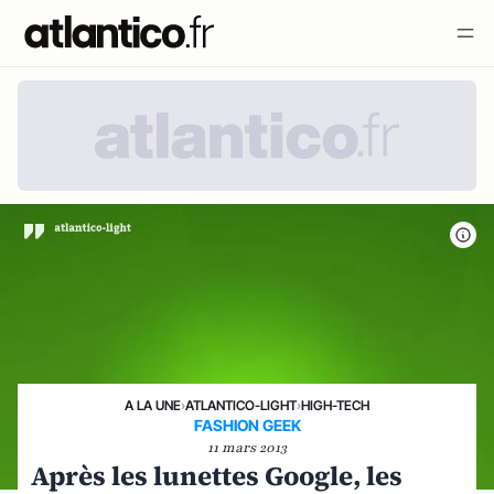
A LA UNE
›
ATLANTICO-LIGHT
›
HIGH-TECH
FASHION GEEK
11 mars 2013
Après les lunettes Google, les