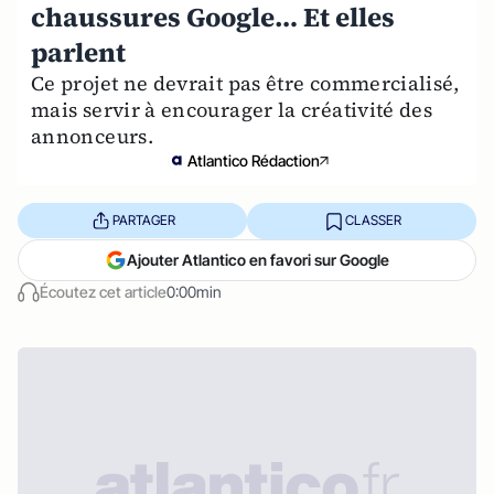
chaussures Google… Et elles
parlent
Ce projet ne devrait pas être commercialisé,
mais servir à encourager la créativité des
annonceurs.
Atlantico Rédaction
PARTAGER
CLASSER
Ajouter Atlantico en favori sur Google
Écoutez cet article
0:00min