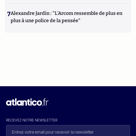
7
Alexandre Jardin : "L'Arcom ressemble de plus en
plus à une police de la pensée"
RECEVEZ NOTRE NEWSLETTER