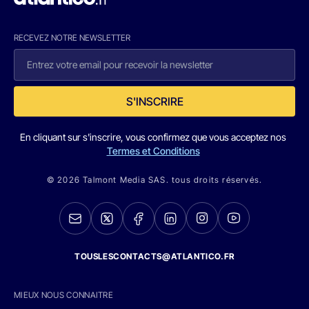
RECEVEZ NOTRE NEWSLETTER
S'INSCRIRE
En cliquant sur s'inscrire, vous confirmez que vous acceptez nos
Termes et Conditions
© 2026 Talmont Media SAS. tous droits réservés.
TOUSLESCONTACTS@ATLANTICO.FR
MIEUX NOUS CONNAITRE