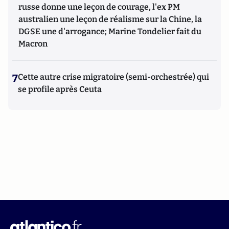
russe donne une leçon de courage, l'ex PM
australien une leçon de réalisme sur la Chine, la
DGSE une d'arrogance; Marine Tondelier fait du
Macron
7
Cette autre crise migratoire (semi-orchestrée) qui
se profile après Ceuta