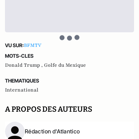
BFMTV
VU SUR:
MOTS-CLES
Donald Trump ,
Golfe du Mexique
THEMATIQUES
International
A PROPOS DES AUTEURS
Rédaction d'Atlantico