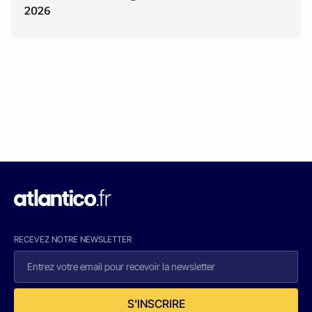
2026
RECEVEZ NOTRE NEWSLETTER
S'INSCRIRE