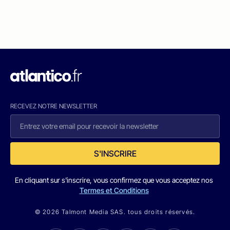
RECEVEZ NOTRE NEWSLETTER
S'INSCRIRE
En cliquant sur s'inscrire, vous confirmez que vous acceptez nos
Termes et Conditions
© 2026 Talmont Media SAS. tous droits réservés.