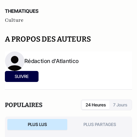
THEMATIQUES
Culture
A PROPOS DES AUTEURS
Rédaction d'Atlantico
SUIVRE
POPULAIRES
24 Heures
7 Jours
PLUS LUS
PLUS PARTAGES