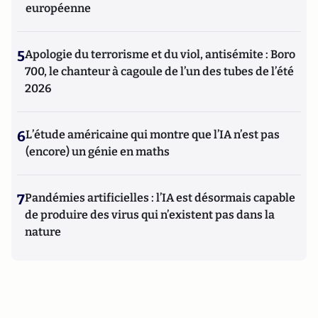
européenne
5
Apologie du terrorisme et du viol, antisémite : Boro
700, le chanteur à cagoule de l’un des tubes de l’été
2026
6
L’étude américaine qui montre que l’IA n’est pas
(encore) un génie en maths
7
Pandémies artificielles : l’IA est désormais capable
de produire des virus qui n’existent pas dans la
nature