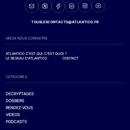
TOUSLESCONTACTS@ATLANTICO.FR
MIEUX NOUS CONNAITRE
ATLANTICO C'EST QUI, C'EST QUOI ?
/
LE RESEAU D'ATLANTICO
/
CONTACT
CATEGORIES
DECRYPTAGES
DOSSIERS
RENDEZ-VOUS
VIDEOS
PODCASTS