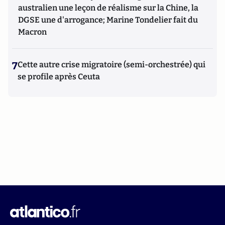
australien une leçon de réalisme sur la Chine, la
DGSE une d'arrogance; Marine Tondelier fait du
Macron
7
Cette autre crise migratoire (semi-orchestrée) qui
se profile après Ceuta