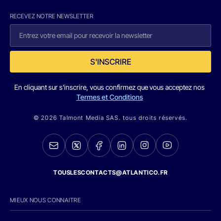
RECEVEZ NOTRE NEWSLETTER
S'INSCRIRE
En cliquant sur s'inscrire, vous confirmez que vous acceptez nos
Termes et Conditions
© 2026 Talmont Media SAS. tous droits réservés.
TOUSLESCONTACTS@ATLANTICO.FR
MIEUX NOUS CONNAITRE