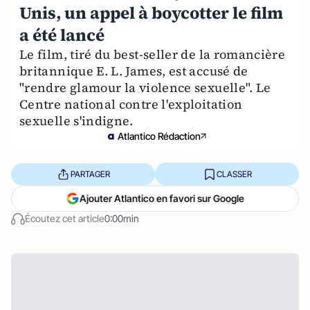
Unis, un appel à boycotter le film
a été lancé
Le film, tiré du best-seller de la romancière
britannique E. L. James, est accusé de
"rendre glamour la violence sexuelle". Le
Centre national contre l'exploitation
sexuelle s'indigne.
Atlantico Rédaction
PARTAGER
CLASSER
Ajouter Atlantico en favori sur Google
Écoutez cet article
0:00min