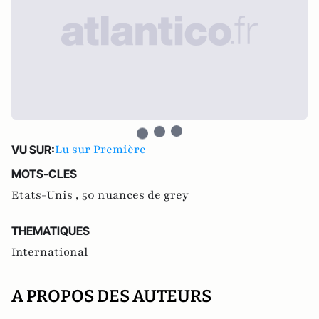
Lu sur Première
VU SUR:
MOTS-CLES
Etats-Unis ,
50 nuances de grey
THEMATIQUES
International
A PROPOS DES AUTEURS