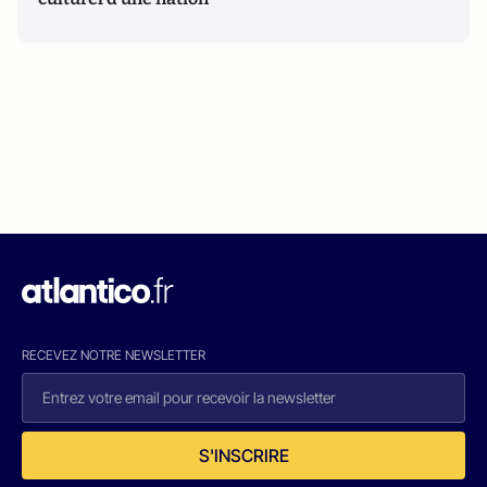
RECEVEZ NOTRE NEWSLETTER
S'INSCRIRE