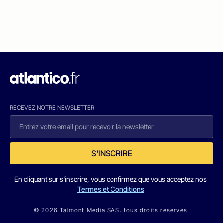
RECEVEZ NOTRE NEWSLETTER
S'INSCRIRE
En cliquant sur s'inscrire, vous confirmez que vous acceptez nos
Termes et Conditions
© 2026 Talmont Media SAS. tous droits réservés.