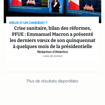
VŒUX D’UN CANDIDAT ?
Crise sanitaire, bilan des réformes,
PFUE : Emmanuel Macron a présenté
les derniers vœux de son quinquennat
à quelques mois de la présidentielle
Rédaction d'Atlantico
1 min de lecture
Plus de résultats disponibles