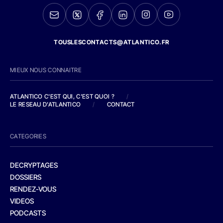
TOUSLESCONTACTS@ATLANTICO.FR
MIEUX NOUS CONNAITRE
ATLANTICO C'EST QUI, C'EST QUOI ?
/
LE RESEAU D'ATLANTICO
/
CONTACT
CATEGORIES
DECRYPTAGES
DOSSIERS
RENDEZ-VOUS
VIDEOS
PODCASTS