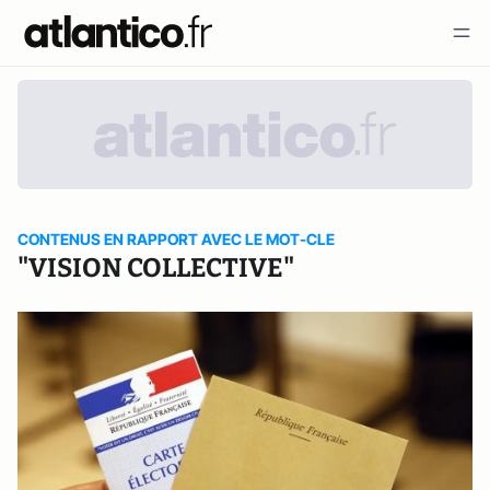
CONTENUS EN RAPPORT AVEC LE MOT-CLE
"VISION COLLECTIVE"