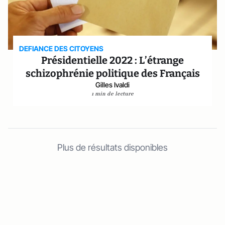
DEFIANCE DES CITOYENS
Présidentielle 2022 : L’étrange
schizophrénie politique des Français
Gilles Ivaldi
1 min de lecture
Plus de résultats disponibles