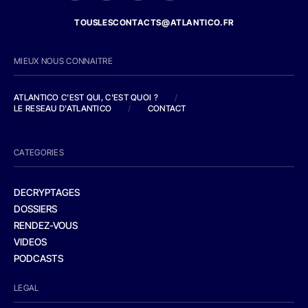
TOUSLESCONTACTS@ATLANTICO.FR
MIEUX NOUS CONNAITRE
ATLANTICO C'EST QUI, C'EST QUOI ?
/
LE RESEAU D'ATLANTICO
/
CONTACT
CATEGORIES
DECRYPTAGES
DOSSIERS
RENDEZ-VOUS
VIDEOS
PODCASTS
LEGAL