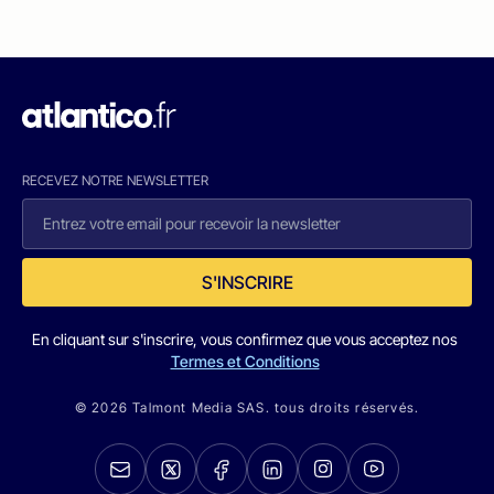
RECEVEZ NOTRE NEWSLETTER
S'INSCRIRE
En cliquant sur s'inscrire, vous confirmez que vous acceptez nos
Termes et Conditions
© 2026 Talmont Media SAS. tous droits réservés.